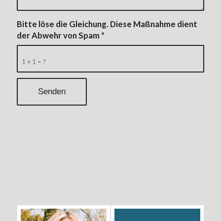
Bitte löse die Gleichung. Diese Maßnahme dient
der Abwehr von Spam
*
1 + 1 = ?