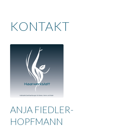
KONTAKT
ANJA FIEDLER-
HOPFMANN