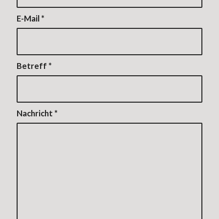
E-Mail
*
Betreff
*
Nachricht
*